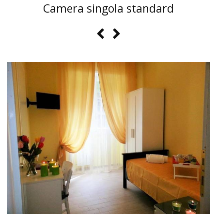
Camera singola standard