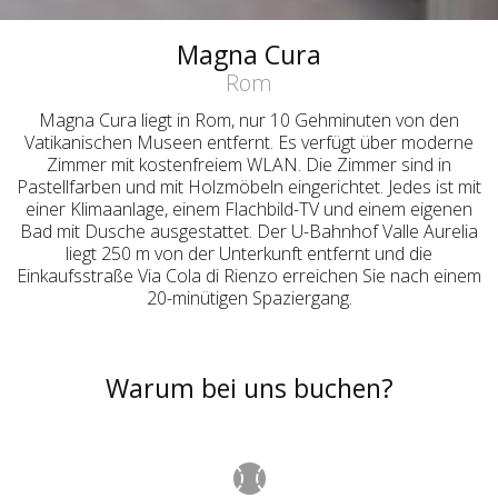
Magna Cura
Rom
Magna Cura liegt in Rom, nur 10 Gehminuten von den
Vatikanischen Museen entfernt. Es verfügt über moderne
Zimmer mit kostenfreiem WLAN. Die Zimmer sind in
Pastellfarben und mit Holzmöbeln eingerichtet. Jedes ist mit
einer Klimaanlage, einem Flachbild-TV und einem eigenen
Bad mit Dusche ausgestattet. Der U-Bahnhof Valle Aurelia
liegt 250 m von der Unterkunft entfernt und die
Einkaufsstraße Via Cola di Rienzo erreichen Sie nach einem
20-minütigen Spaziergang.
Warum bei uns buchen?