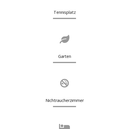
Tennisplatz
Garten
Nichtraucherzimmer