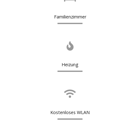
Familienzimmer
Heizung
Kostenloses WLAN