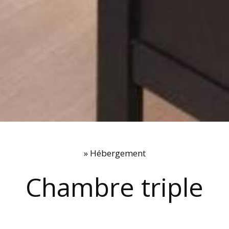
»
Hébergement
Chambre triple