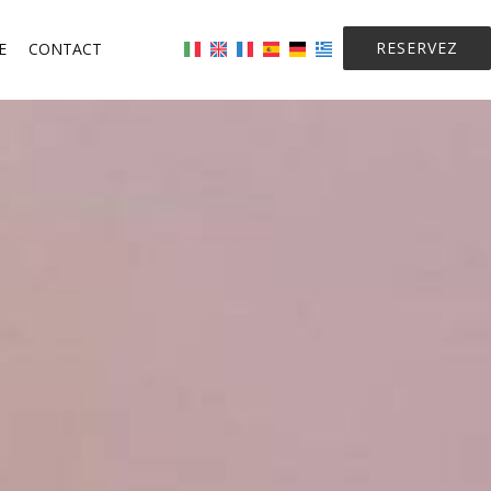
RESERVEZ
E
CONTACT