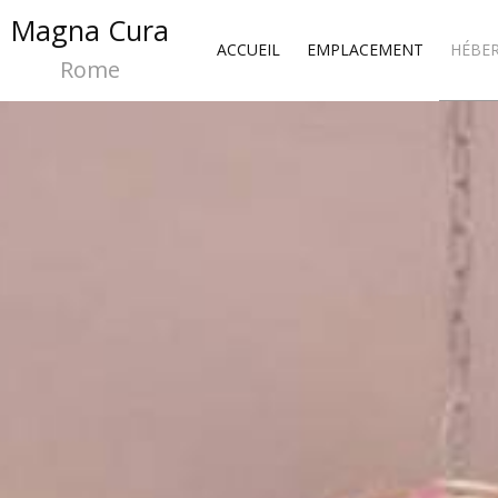
Magna Cura
ACCUEIL
EMPLACEMENT
HÉBE
Rome