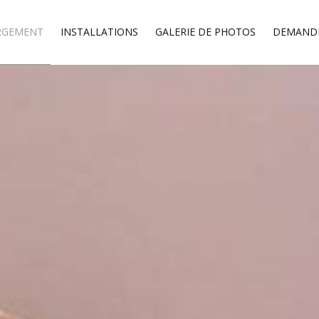
RGEMENT
INSTALLATIONS
GALERIE DE PHOTOS
DEMAND